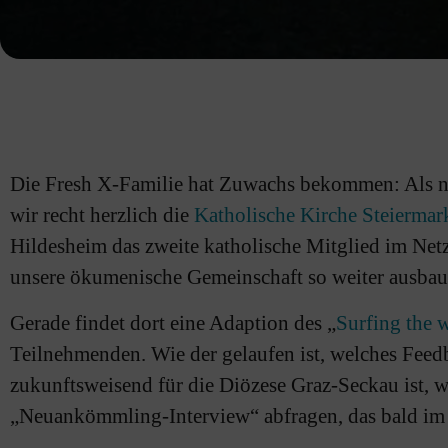
Die Fresh X-Familie hat Zuwachs bekommen: Als n
wir recht herzlich die
Katholische Kirche Steiermar
Hildesheim das zweite katholische Mitglied im Netz
unsere ökumenische Gemeinschaft so weiter ausba
Gerade findet dort eine Adaption des „
Surfing the 
Teilnehmenden. Wie der gelaufen ist, welches Feed
zukunftsweisend für die Diözese Graz-Seckau ist, 
„Neuankömmling-Interview“ abfragen, das bald im