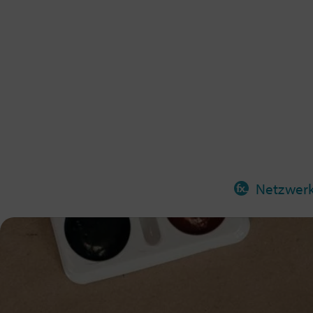
Netzwer