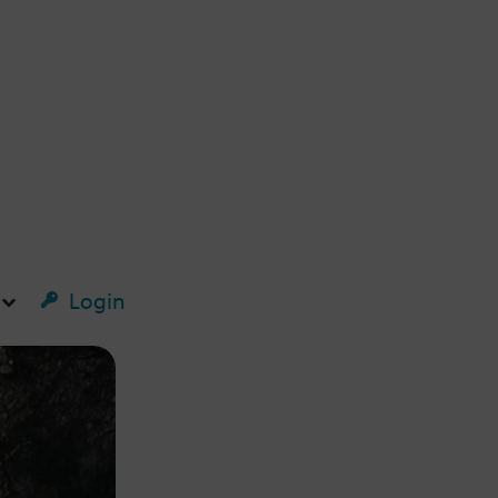
Login