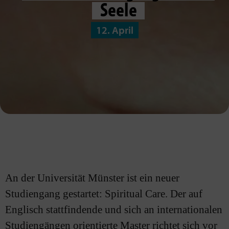
Seele
12. April
An der Universität Münster ist ein neuer
Studiengang gestartet: Spiritual Care. Der auf
Englisch stattfindende und sich an internationalen
Studiengängen orientierte Master richtet sich vor