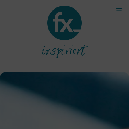
inspiriert