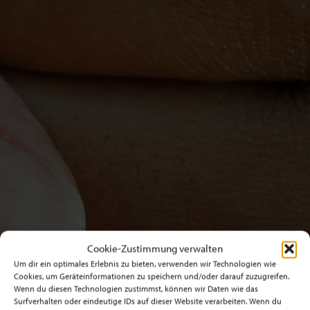
Cookie-Zustimmung verwalten
Um dir ein optimales Erlebnis zu bieten, verwenden wir Technologien wie
Cookies, um Geräteinformationen zu speichern und/oder darauf zuzugreifen.
Wenn du diesen Technologien zustimmst, können wir Daten wie das
Surfverhalten oder eindeutige IDs auf dieser Website verarbeiten. Wenn du