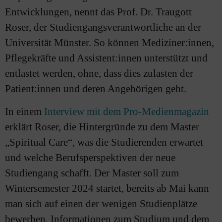
Entwicklungen, nennt das Prof. Dr. Traugott
Roser, der Studiengangsverantwortliche an der
Universität Münster. So können Mediziner:innen,
Pflegekräfte und Assistent:innen unterstützt und
entlastet werden, ohne, dass dies zulasten der
Patient:innen und deren Angehörigen geht.
In einem
Interview mit dem Pro-Medienmagazin
erklärt Roser, die Hintergründe zu dem Master
„Spiritual Care“, was die Studierenden erwartet
und welche Berufsperspektiven der neue
Studiengang schafft. Der Master soll zum
Wintersemester 2024 startet, bereits ab Mai kann
man sich auf einen der wenigen Studienplätze
bewerben. Informationen zum Studium und dem