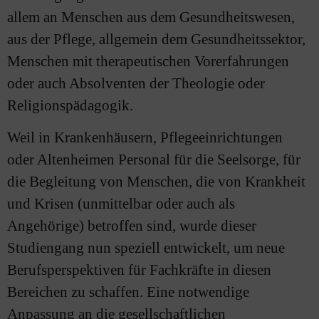
allem an Menschen aus dem Gesundheitswesen,
aus der Pflege, allgemein dem Gesundheitssektor,
Menschen mit therapeutischen Vorerfahrungen
oder auch Absolventen der Theologie oder
Religionspädagogik.
Weil in Krankenhäusern, Pflegeeinrichtungen
oder Altenheimen Personal für die Seelsorge, für
die Begleitung von Menschen, die von Krankheit
und Krisen (unmittelbar oder auch als
Angehörige) betroffen sind, wurde dieser
Studiengang nun speziell entwickelt, um neue
Berufsperspektiven für Fachkräfte in diesen
Bereichen zu schaffen. Eine notwendige
Anpassung an die gesellschaftlichen