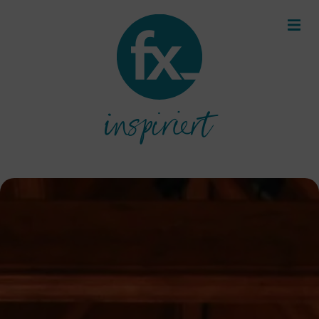
inspiriert