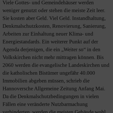
Viele Gottes- und Gemeindehäuser werden
weniger genutzt oder stehen die meiste Zeit leer.
Sie kosten aber Geld. Viel Geld. Instandhaltung,
Denkmalschutzkosten, Renovierung, Sanierung,
Arbeiten zur Einhaltung neuer Klima- und
Energiestandards. Ein weiterer Punkt auf der
Agenda derjenigen, die ein „Weiter so“ in den
Volkskirchen nicht mehr mittragen können. Bis
2060 werden die evangelische Landeskirchen und
die katholischen Bistümer ungefähr 40.000
Immobilien abgeben müssen, schrieb die
Hannoversche Allgemeine Zeitung Anfang Mai.
Da die Denkmalschutzbedingungen in vielen
Fällen eine veränderte Nutzbarmachung
verhinderten, werden die meisten Gebäude wohl