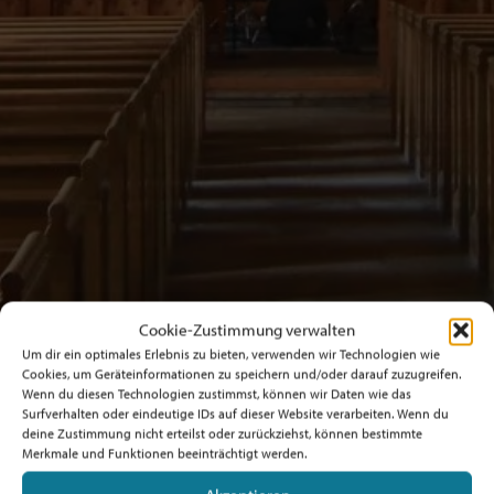
Cookie-Zustimmung verwalten
Um dir ein optimales Erlebnis zu bieten, verwenden wir Technologien wie
Cookies, um Geräteinformationen zu speichern und/oder darauf zuzugreifen.
Wenn du diesen Technologien zustimmst, können wir Daten wie das
Surfverhalten oder eindeutige IDs auf dieser Website verarbeiten. Wenn du
deine Zustimmung nicht erteilst oder zurückziehst, können bestimmte
Merkmale und Funktionen beeinträchtigt werden.