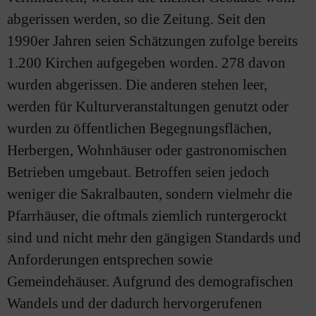
abgerissen werden, so die Zeitung. Seit den
1990er Jahren seien Schätzungen zufolge bereits
1.200 Kirchen aufgegeben worden. 278 davon
wurden abgerissen. Die anderen stehen leer,
werden für Kulturveranstaltungen genutzt oder
wurden zu öffentlichen Begegnungsflächen,
Herbergen, Wohnhäuser oder gastronomischen
Betrieben umgebaut. Betroffen seien jedoch
weniger die Sakralbauten, sondern vielmehr die
Pfarrhäuser, die oftmals ziemlich runtergerockt
sind und nicht mehr den gängigen Standards und
Anforderungen entsprechen sowie
Gemeindehäuser. Aufgrund des demografischen
Wandels und der dadurch hervorgerufenen