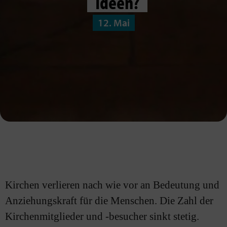
Ideen?
12. Mai
Kirchen verlieren nach wie vor an Bedeutung und
Anziehungskraft für die Menschen. Die Zahl der
Kirchenmitglieder und -besucher sinkt stetig.