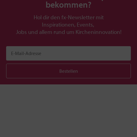
bekommen?
Hol dir den fx-Newsletter mit
Inspirationen, Events,
Jobs und allem rund um Kircheninnovation!
Bestellen