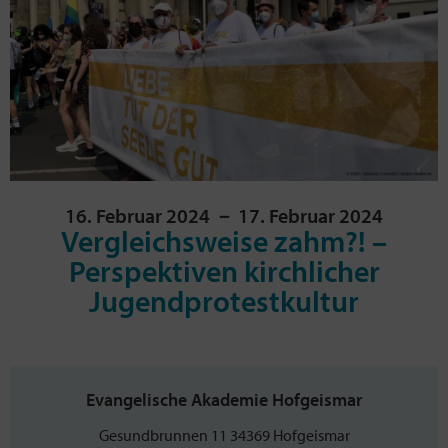
16. Februar 2024
－ 17. Februar 2024
Vergleichsweise zahm?! –
Perspektiven kirchlicher
Jugendprotestkultur
Evangelische Akademie Hofgeismar
Gesundbrunnen 11 34369 Hofgeismar