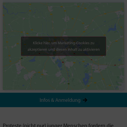
Klicke hier, um Marketing-Cookies zu
akzeptieren und diesen Inhalt zu aktivieren
Infos & Anmeldung
Proteste (nicht nur) junger Menschen fordern die