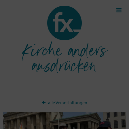
Kirche anders
ausdrücken
alle Veranstaltungen