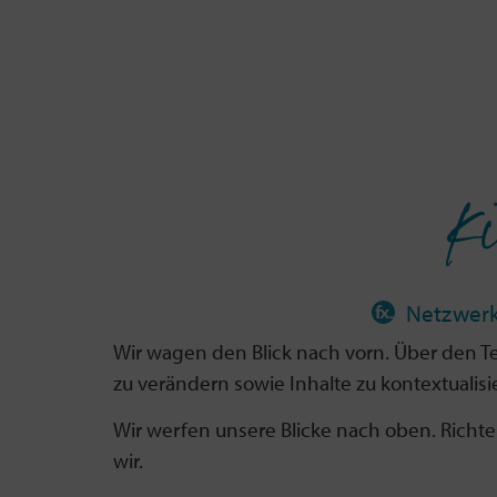
Ki
Netzwer
Wir wagen den Blick nach vorn. Über den Te
zu verändern sowie Inhalte zu kontextualisi
Wir werfen unsere Blicke nach oben. Richte
wir.