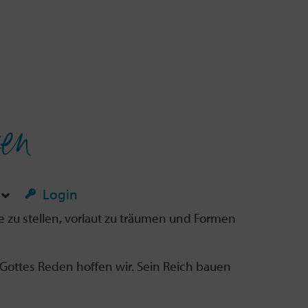
ken
Login
e zu stellen, vorlaut zu träumen und Formen
 Gottes Reden hoffen wir. Sein Reich bauen