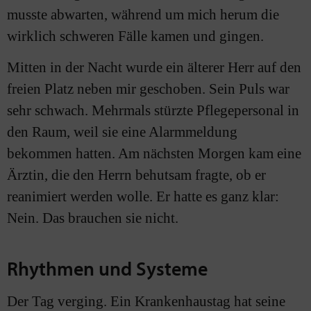
musste abwarten, während um mich herum die
wirklich schweren Fälle kamen und gingen.
Mitten in der Nacht wurde ein älterer Herr auf den
freien Platz neben mir geschoben. Sein Puls war
sehr schwach. Mehrmals stürzte Pflegepersonal in
den Raum, weil sie eine Alarmmeldung
bekommen hatten. Am nächsten Morgen kam eine
Ärztin, die den Herrn behutsam fragte, ob er
reanimiert werden wolle. Er hatte es ganz klar:
Nein. Das brauchen sie nicht.
Rhythmen und Systeme
Der Tag verging. Ein Krankenhaustag hat seine