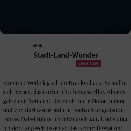
Stadt-Land-Wunder
Vor einer Weile lag ich im Krankenhaus. Es stellte
sich heraus, dass sich nichts herausstellte. Aber es
gab einen Verdacht, der mich in die Notaufnahme
und von dort weiter auf die Beobachtungsstation
führte. Dabei fühlte ich mich doch gut. Und so lag
ich dort, angeschlossen an das Kontrollgerät und