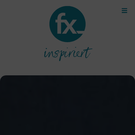
inspiriert