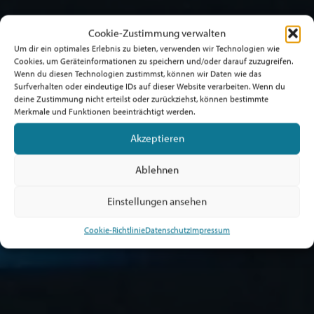
Cookie-Zustimmung verwalten
Um dir ein optimales Erlebnis zu bieten, verwenden wir Technologien wie
Cookies, um Geräteinformationen zu speichern und/oder darauf zuzugreifen.
Wenn du diesen Technologien zustimmst, können wir Daten wie das
Surfverhalten oder eindeutige IDs auf dieser Website verarbeiten. Wenn du
deine Zustimmung nicht erteilst oder zurückziehst, können bestimmte
Merkmale und Funktionen beeinträchtigt werden.
Akzeptieren
Ablehnen
Einstellungen ansehen
Cookie-Richtlinie
Datenschutz
Impressum