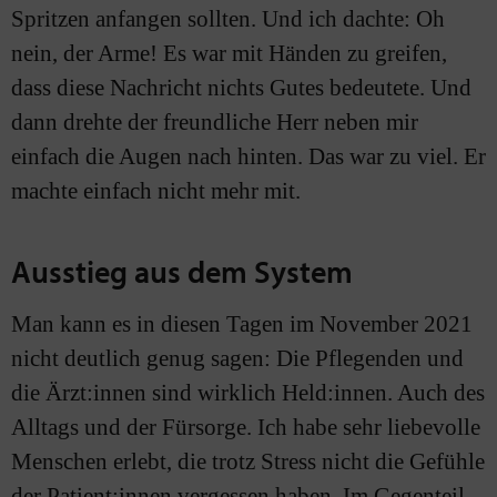
Spritzen anfangen sollten. Und ich dachte: Oh
nein, der Arme! Es war mit Händen zu greifen,
dass diese Nachricht nichts Gutes bedeutete. Und
dann drehte der freundliche Herr neben mir
einfach die Augen nach hinten. Das war zu viel. Er
machte einfach nicht mehr mit.
Ausstieg aus dem System
Man kann es in diesen Tagen im November 2021
nicht deutlich genug sagen: Die Pflegenden und
die Ärzt:innen sind wirklich Held:innen. Auch des
Alltags und der Fürsorge. Ich habe sehr liebevolle
Menschen erlebt, die trotz Stress nicht die Gefühle
der Patient:innen vergessen haben. Im Gegenteil.