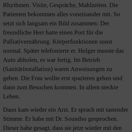
Rhythmen. Visite, Gespräche, Mahlzeiten. Die
Patienten bekommen alles voneinander mit. So
setzt sich langsam ein Bild zusammen: Der
freundliche Herr hatte einen Port für die
Palliativernährung. Körperfunktionen sonst
normal. Später telefonierte er. Holger musste das
Auto abholen, es war fertig. Im Betrieb
(Sanitärinstallation) waren Anweisungen zu
geben. Die Frau wollte erst spazieren gehen und
dann zum Besuchen kommen. In allem steckte
Leben.
Dann kam wieder ein Arzt. Er sprach mit tastender
Stimme. Er habe mit Dr. Soundso gesprochen.
Dieser habe gesagt, dass sie jetzt wieder mit den