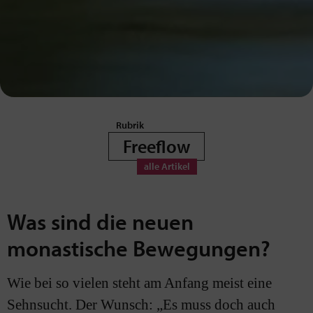
Freeflow
Was sind die neuen
monastische Bewegungen?
Wie bei so vielen steht am Anfang meist eine
Sehnsucht. Der Wunsch: „Es muss doch auch