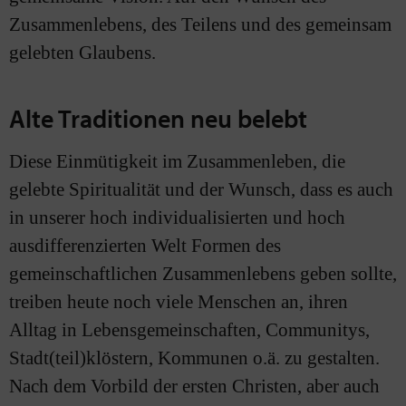
Zusammenlebens, des Teilens und des gemeinsam
gelebten Glaubens.
Alte Traditionen neu belebt
Diese Einmütigkeit im Zusammenleben, die
gelebte Spiritualität und der Wunsch, dass es auch
in unserer hoch individualisierten und hoch
ausdifferenzierten Welt Formen des
gemeinschaftlichen Zusammenlebens geben sollte,
treiben heute noch viele Menschen an, ihren
Alltag in Lebensgemeinschaften, Communitys,
Stadt(teil)klöstern, Kommunen o.ä. zu gestalten.
Nach dem Vorbild der ersten Christen, aber auch