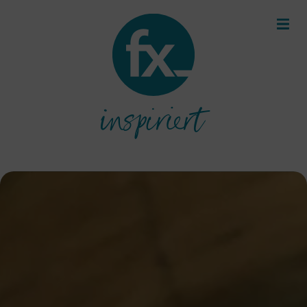
inspiriert