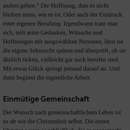
anders gehen.“ Die Hoffnung, dass es nicht
bleiben muss, wie es ist. Oder auch der Eindruck
einer eigenen Berufung. Irgendwann traut man
sich, teilt seine Gedanken, Wünsche und
Hoffnungen mit ausgewählten Personen, lässt sie
die eigene Sehnsucht spüren und überprüft, ob sie
ähnlich ticken, vielleicht gar auch berufen sind.
Mit etwas Glück springt jemand darauf an. Und
dann beginnt die eigentliche Arbeit.
Einmütige Gemeinschaft
Der Wunsch nach gemeinschaftlichem Leben ist
so alt wie die Christenheit selbst. Die ersten