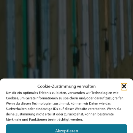
Cookie-Zustimmung verwalten
Um dir ein optimales Erlebnis zu bieten, verwenden wir Technologien wie
Cookies, um Geräteinformationen zu speichern und/oder darauf zuzugreifen.
Wenn du diesen Technologien zustimmst, können wir Daten wie das
Surfverhalten oder eindeutige IDs auf dieser Website verarbeiten. Wenn du
deine Zustimmung nicht erteilst oder zurückziehst, können bestimmte
Merkmale und Funktionen beeinträchtigt werden.
Akzeptieren