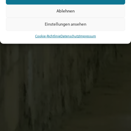
Ablehnen
Einstellungen ansehen
Cookie-Richtlinie
Datenschutz
Impressum