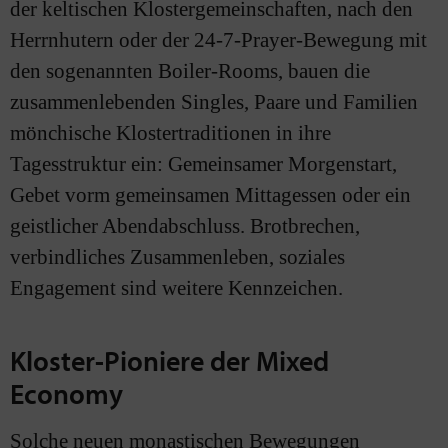
der keltischen Klostergemeinschaften, nach den
Herrnhutern oder der 24-7-Prayer-Bewegung mit
den sogenannten Boiler-Rooms, bauen die
zusammenlebenden Singles, Paare und Familien
mönchische Klostertraditionen in ihre
Tagesstruktur ein: Gemeinsamer Morgenstart,
Gebet vorm gemeinsamen Mittagessen oder ein
geistlicher Abendabschluss. Brotbrechen,
verbindliches Zusammenleben, soziales
Engagement sind weitere Kennzeichen.
Kloster-Pioniere der Mixed
Economy
Solche neuen monastischen Bewegungen