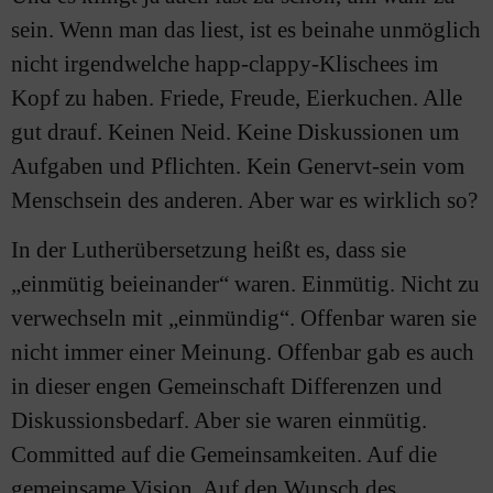
sein. Wenn man das liest, ist es beinahe unmöglich
nicht irgendwelche happ-clappy-Klischees im
Kopf zu haben. Friede, Freude, Eierkuchen. Alle
gut drauf. Keinen Neid. Keine Diskussionen um
Aufgaben und Pflichten. Kein Genervt-sein vom
Menschsein des anderen. Aber war es wirklich so?
In der Lutherübersetzung heißt es, dass sie
„einmütig beieinander“ waren. Einmütig. Nicht zu
verwechseln mit „einmündig“. Offenbar waren sie
nicht immer einer Meinung. Offenbar gab es auch
in dieser engen Gemeinschaft Differenzen und
Diskussionsbedarf. Aber sie waren einmütig.
Committed auf die Gemeinsamkeiten. Auf die
gemeinsame Vision. Auf den Wunsch des