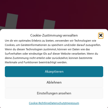
Cookie-Zustimmung verwalten
Um dir ein optimales Erlebnis zu bieten, verwenden wir Technologien wie
Cookies, um Geräteinformationen zu speichern und/oder darauf zuzugreifen.
Wenn du diesen Technologien zustimmst, können wir Daten wie das
Surfverhalten oder eindeutige IDs auf dieser Website verarbeiten. Wenn du
deine Zustimmung nicht erteilst oder zurückziehst, können bestimmte
Merkmale und Funktionen beeinträchtigt werden.
Akzeptieren
Ablehnen
Einstellungen ansehen
Cookie-Richtlinie
Datenschutz
Impressum