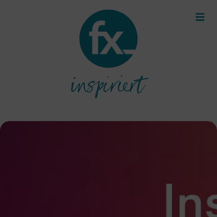
inspiriert