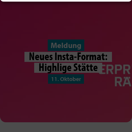
Meldung
Neues Insta-Format:
Highlige Stätte
11. Oktober