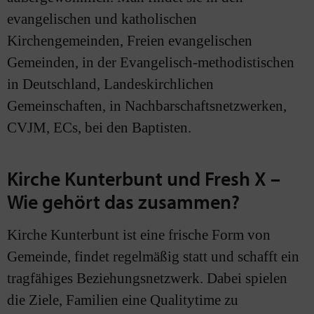
evangelischen und katholischen
Kirchengemeinden, Freien evangelischen
Gemeinden, in der Evangelisch-methodistischen
in Deutschland, Landeskirchlichen
Gemeinschaften, in Nachbarschaftsnetzwerken,
CVJM, ECs, bei den Baptisten.
Kirche Kunterbunt und Fresh X –
Wie gehört das zusammen?
Kirche Kunterbunt ist eine frische Form von
Gemeinde, findet regelmäßig statt und schafft ein
tragfähiges Beziehungsnetzwerk. Dabei spielen
die Ziele, Familien eine Qualitytime zu