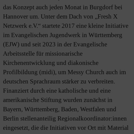
das Konzept auch jeden Monat in Burgdorf bei
Hannover um. Unter dem Dach von „Fresh X
Netzwerk e.V.“ startete 2017 eine kleine Initiative
im Evangelischen Jugendwerk in Württemberg
(EJW) und seit 2023 in der Evangelische
Arbeitsstelle für missionarische
Kirchenentwicklung und diakonische
Profilbildung (midi), um Messy Church auch im
deutschen Sprachraum stärker zu verbreiten.
Finanziert durch eine katholische und eine
amerikanische Stiftung wurden zunächst in
Bayern, Württemberg, Baden, Westfalen und
Berlin stellenanteilig Regionalkoordinator:innen
eingesetzt, die die Initiativen vor Ort mit Material