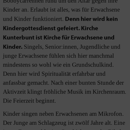
Bobbycarrennen rund um den Altar gegen ihre
Kinder an. Erlaubt ist alles, was für Erwachsene
Denn hier wird kein
und Kinder funktioniert.
Kindergottesdienst gefeiert. Kirche
Kunterbunt ist Kirche für Erwachsene und
Kinder.
Singels, Senior:innen, Jugendliche und
junge Erwachsene fühlen sich hier manchmal
mindestens so wohl wie ein Grundschulkind.
Denn hier wird Spiritualität erfahrbar und
anfassbar gemacht. Nach einer bunten Stunde der
Aktivzeit klingt fröhliche Musik im Kirchenraum.
Die Feierzeit beginnt.
Kinder singen neben Erwachsenen am Mikrofon.
Der Junge am Schlagzeug ist zwölf Jahre alt. Eine