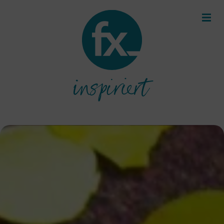
inspiriert