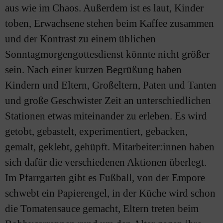
aus wie im Chaos. Außerdem ist es laut, Kinder
toben, Erwachsene stehen beim Kaffee zusammen
und der Kontrast zu einem üblichen
Sonntagmorgengottesdienst könnte nicht größer
sein. Nach einer kurzen Begrüßung haben
Kindern und Eltern, Großeltern, Paten und Tanten
und große Geschwister Zeit an unterschiedlichen
Stationen etwas miteinander zu erleben. Es wird
getobt, gebastelt, experimentiert, gebacken,
gemalt, geklebt, gehüpft. Mitarbeiter:innen haben
sich dafür die verschiedenen Aktionen überlegt.
Im Pfarrgarten gibt es Fußball, von der Empore
schwebt ein Papierengel, in der Küche wird schon
die Tomatensauce gemacht, Eltern treten beim