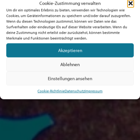
Cookie-Zustimmung verwalten
Um dir ein optimales Erlebnis zu bieten, verwenden wir Technologien wie
Cookies, um Geräteinformationen zu speichern und/oder darauf zuzugreifen.
Wenn du diesen Technologien zustimmst, können wir Daten wie das
Surfverhalten oder eindeutige IDs auf dieser Website verarbeiten. Wenn du
deine Zustimmung nicht erteilst oder zurückziehst, können bestimmte
Merkmale und Funktionen beeinträchtigt werden.
Akzeptieren
Ablehnen
Einstellungen ansehen
Cookie-Richtlinie
Datenschutz
Impressum