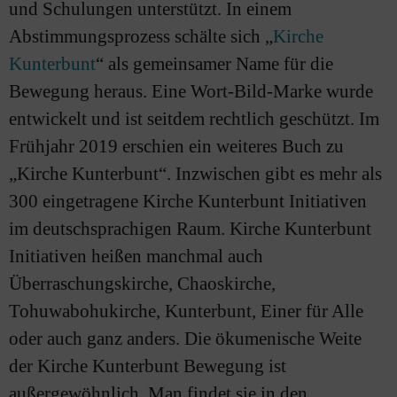
und Schulungen unterstützt. In einem
Abstimmungsprozess schälte sich „
Kirche
Kunterbunt
“ als gemeinsamer Name für die
Bewegung heraus. Eine Wort-Bild-Marke wurde
entwickelt und ist seitdem rechtlich geschützt. Im
Frühjahr 2019 erschien ein weiteres Buch zu
„Kirche Kunterbunt“. Inzwischen gibt es mehr als
300 eingetragene Kirche Kunterbunt Initiativen
im deutschsprachigen Raum. Kirche Kunterbunt
Initiativen heißen manchmal auch
Überraschungskirche, Chaoskirche,
Tohuwabohukirche, Kunterbunt, Einer für Alle
oder auch ganz anders. Die ökumenische Weite
der Kirche Kunterbunt Bewegung ist
außergewöhnlich. Man findet sie in den