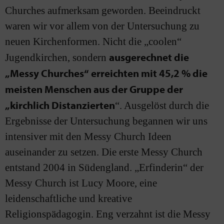
Churches aufmerksam geworden. Beeindruckt
waren wir vor allem von der Untersuchung zu
neuen Kirchenformen. Nicht die „coolen“
ausgerechnet die
Jugendkirchen, sondern
„Messy Churches“ erreichten mit 45,2 % die
meisten Menschen aus der Gruppe der
„kirchlich Distanzierten
“. Ausgelöst durch die
Ergebnisse der Untersuchung begannen wir uns
intensiver mit den Messy Church Ideen
auseinander zu setzen. Die erste Messy Church
entstand 2004 in Südengland. „Erfinderin“ der
Messy Church ist Lucy Moore, eine
leidenschaftliche und kreative
Religionspädagogin. Eng verzahnt ist die Messy