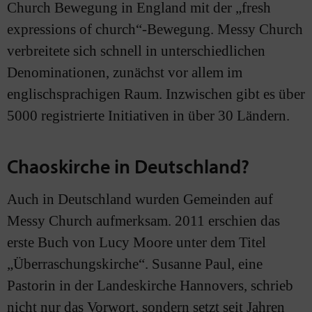
Church Bewegung in England mit der „fresh
expressions of church“-Bewegung. Messy Church
verbreitete sich schnell in unterschiedlichen
Denominationen, zunächst vor allem im
englischsprachigen Raum. Inzwischen gibt es über
5000 registrierte Initiativen in über 30 Ländern.
Chaoskirche in Deutschland?
Auch in Deutschland wurden Gemeinden auf
Messy Church aufmerksam. 2011 erschien das
erste Buch von Lucy Moore unter dem Titel
„Überraschungskirche“. Susanne Paul, eine
Pastorin in der Landeskirche Hannovers, schrieb
nicht nur das Vorwort, sondern setzt seit Jahren