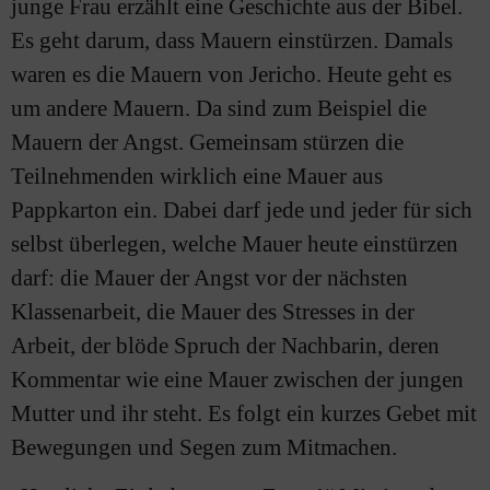
junge Frau erzählt eine Geschichte aus der Bibel.
Es geht darum, dass Mauern einstürzen. Damals
waren es die Mauern von Jericho. Heute geht es
um andere Mauern. Da sind zum Beispiel die
Mauern der Angst. Gemeinsam stürzen die
Teilnehmenden wirklich eine Mauer aus
Pappkarton ein. Dabei darf jede und jeder für sich
selbst überlegen, welche Mauer heute einstürzen
darf: die Mauer der Angst vor der nächsten
Klassenarbeit, die Mauer des Stresses in der
Arbeit, der blöde Spruch der Nachbarin, deren
Kommentar wie eine Mauer zwischen der jungen
Mutter und ihr steht. Es folgt ein kurzes Gebet mit
Bewegungen und Segen zum Mitmachen.