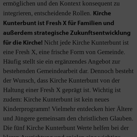
ermöglichen und den Kontext konsequent zu
Kirche
integrieren, entscheidende Rollen.
Kunterbunt ist Fresh X für Familien und
außerdem strategische Zukunftsentwicklung
für die Kirche!
Nicht jede Kirche Kunterbunt ist
eine Fresh X, eine frische Form von Gemeinde.
Häufig stellt sie ein ergänzendes Angebot zur
bestehenden Gemeindearbeit dar. Dennoch besteht
der Wunsch, dass Kirche Kunterbunt von der
Haltung einer Fresh X geprägt ist. Wichtig ist
zudem: Kirche Kunterbunt ist kein neues
Kinderprogramm! Vielmehr entdecken hier Ältere
und Jüngere gemeinsam den christlichen Glauben.
Die fünf Kirche Kunterbunt Werte helfen bei der