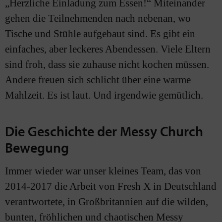
„Herzliche Einladung zum Essen!“ Miteinander
gehen die Teilnehmenden nach nebenan, wo
Tische und Stühle aufgebaut sind. Es gibt ein
einfaches, aber leckeres Abendessen. Viele Eltern
sind froh, dass sie zuhause nicht kochen müssen.
Andere freuen sich schlicht über eine warme
Mahlzeit. Es ist laut. Und irgendwie gemütlich.
Die Geschichte der Messy Church
Bewegung
Immer wieder war unser kleines Team, das von
2014-2017 die Arbeit von Fresh X in Deutschland
verantwortete, in Großbritannien auf die wilden,
bunten, fröhlichen und chaotischen Messy