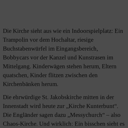
Die Kirche sieht aus wie ein Indoorspielplatz: Ein
Trampolin vor dem Hochaltar, riesige
Buchstabenwürfel im Eingangsbereich,
Bobbycars vor der Kanzel und Kunstrasen im
Mittelgang. Kinderwägen stehen herum, Eltern
quatschen, Kinder flitzen zwischen den
Kirchenbänken herum.
Die ehrwürdige St. Jakobskirche mitten in der
Innenstadt wird heute zur „Kirche Kunterbunt“.
Die Engländer sagen dazu „Messychurch“ – also
Chaos-Kirche. Und wirklich: Ein bisschen sieht es