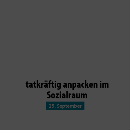
tatkräftig anpacken im
Sozialraum
25. September