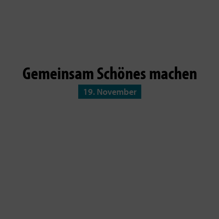
Gemeinsam Schönes machen
19. November