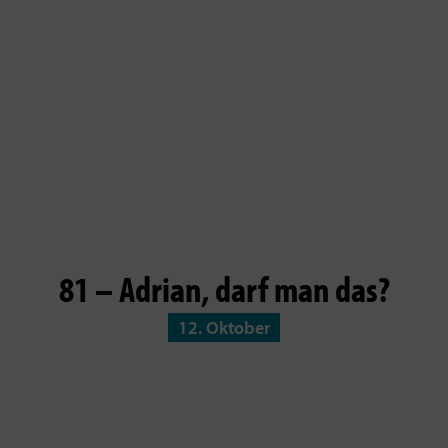
81 – Adrian, darf man das?
12. Oktober