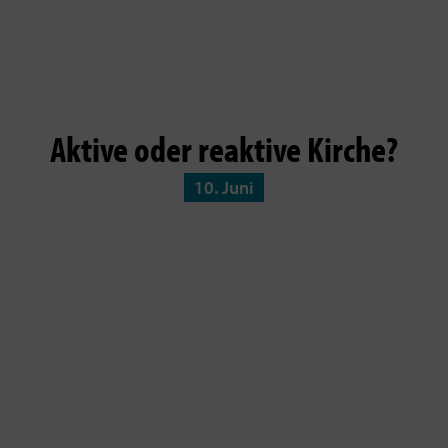
Aktive oder reaktive Kirche?
10. Juni