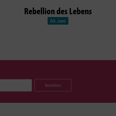
Rebellion des Lebens
03. Juni
Bestellen