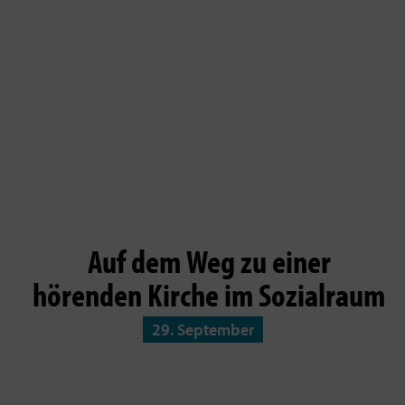
Auf dem Weg zu einer
hörenden Kirche im Sozialraum
29. September