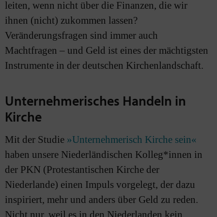
leiten, wenn nicht über die Finanzen, die wir
ihnen (nicht) zukommen lassen?
Veränderungsfragen sind immer auch
Machtfragen – und Geld ist eines der mächtigsten
Instrumente in der deutschen Kirchenlandschaft.
Unternehmerisches Handeln in
Kirche
Mit der Studie
»Unternehmerisch Kirche sein«
haben unsere Niederländischen Kolleg*innen in
der PKN (Protestantischen Kirche der
Niederlande) einen Impuls vorgelegt, der dazu
inspiriert, mehr und anders über Geld zu reden.
Nicht nur, weil es in den Niederlanden kein