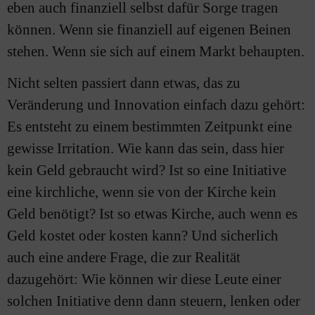
eben auch finanziell selbst dafür Sorge tragen
können. Wenn sie finanziell auf eigenen Beinen
stehen. Wenn sie sich auf einem Markt behaupten.
Nicht selten passiert dann etwas, das zu
Veränderung und Innovation einfach dazu gehört:
Es entsteht zu einem bestimmten Zeitpunkt eine
gewisse Irritation. Wie kann das sein, dass hier
kein Geld gebraucht wird? Ist so eine Initiative
eine kirchliche, wenn sie von der Kirche kein
Geld benötigt? Ist so etwas Kirche, auch wenn es
Geld kostet oder kosten kann? Und sicherlich
auch eine andere Frage, die zur Realität
dazugehört: Wie können wir diese Leute einer
solchen Initiative denn dann steuern, lenken oder