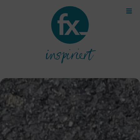
inspiriert