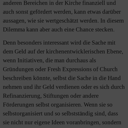
anderen Bereichen in der Kirche finanziell und
auch sonst gefördert werden, kann etwas darüber
aussagen, wie sie wertgeschätzt werden. In diesem
Dilemma kann aber auch eine Chance stecken.
Denn besonders interessant wird die Sache mit
dem Geld auf der kirchenentwicklerischen Ebene,
wenn Initiativen, die man durchaus als
Gründungen oder Fresh Expressions of Church
beschreiben könnte, selbst die Sache in die Hand
nehmen und ihr Geld verdienen oder es sich durch
Refinanzierung, Stiftungen oder andere
Förderungen selbst organisieren. Wenn sie so
selbstorganisiert und so selbstständig sind, dass
sie nicht nur eigene Ideen voranbringen, sondern