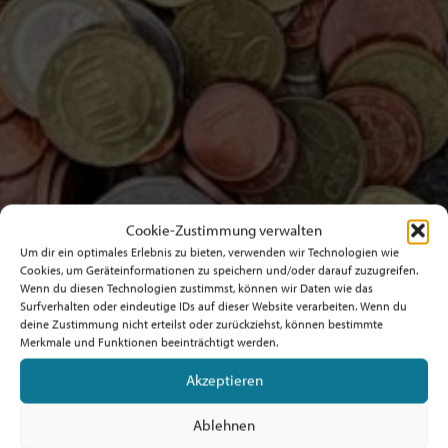
Cookie-Zustimmung verwalten
Um dir ein optimales Erlebnis zu bieten, verwenden wir Technologien wie
Cookies, um Geräteinformationen zu speichern und/oder darauf zuzugreifen.
Wenn du diesen Technologien zustimmst, können wir Daten wie das
Surfverhalten oder eindeutige IDs auf dieser Website verarbeiten. Wenn du
deine Zustimmung nicht erteilst oder zurückziehst, können bestimmte
Merkmale und Funktionen beeinträchtigt werden.
Akzeptieren
Ablehnen