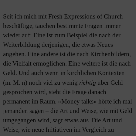
Seit ich mich mit Fresh Expressions of Church
beschäftige, tauchen bestimmte Fragen immer
wieder auf: Eine ist zum Beispiel die nach der
Weiterbildung derjenigen, die etwas Neues
angehen. Eine andere ist die nach Kirchenbildern,
die Vielfalt ermöglichen. Eine weitere ist die nach
Geld. Und auch wenn in kirchlichen Kontexten
richtig
(m. M. n) noch viel zu wenig
über Geld
gesprochen wird, steht die Frage danach
permanent im Raum. »Money talks« hörte ich mal
jemanden sagen – die Art und Weise, wie mit Geld
umgegangen wird, sagt etwas aus. Die Art und
Weise, wie neue Initiativen im Vergleich zu