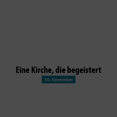
Eine Kirche, die begeistert
30. November