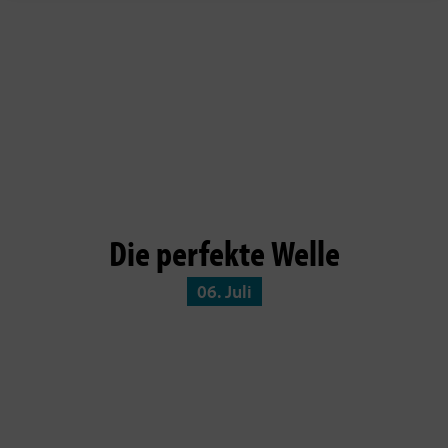
Die perfekte Welle
06. Juli