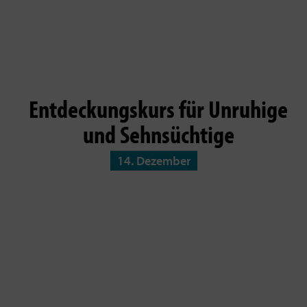
Entdeckungskurs für Unruhige
und Sehnsüchtige
14. Dezember