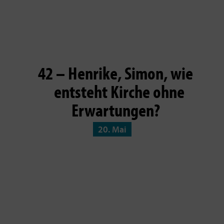
42 – Henrike, Simon, wie
entsteht Kirche ohne
Erwartungen?
20. Mai