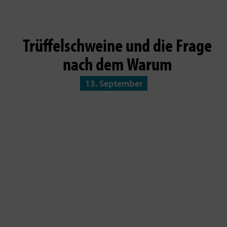
Trüffelschweine und die Frage
nach dem Warum
13. September