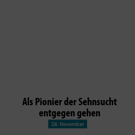
Als Pionier der Sehnsucht
entgegen gehen
28. November