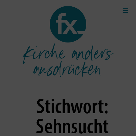
Kirche anders
ausdrücken
Stichwort:
Sehnsucht