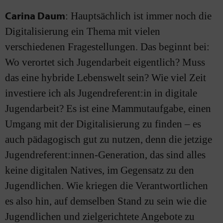
Carina Daum
: Hauptsächlich ist immer noch die
Digitalisierung ein Thema mit vielen
verschiedenen Fragestellungen. Das beginnt bei:
Wo verortet sich Jugendarbeit eigentlich? Muss
das eine hybride Lebenswelt sein? Wie viel Zeit
investiere ich als Jugendreferent:in in digitale
Jugendarbeit? Es ist eine Mammutaufgabe, einen
Umgang mit der Digitalisierung zu finden – es
auch pädagogisch gut zu nutzen, denn die jetzige
Jugendreferent:innen-Generation, das sind alles
keine digitalen Natives, im Gegensatz zu den
Jugendlichen. Wie kriegen die Verantwortlichen
es also hin, auf demselben Stand zu sein wie die
Jugendlichen und zielgerichtete Angebote zu