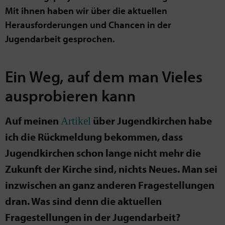
Mit ihnen haben wir über die aktuellen
Herausforderungen und Chancen in der
Jugendarbeit gesprochen.
Ein Weg, auf dem man Vieles
ausprobieren kann
Auf meinen
über Jugendkirchen habe
Artikel
ich die Rückmeldung bekommen, dass
Jugendkirchen schon lange nicht mehr die
Zukunft der Kirche sind, nichts Neues. Man sei
inzwischen an ganz anderen Fragestellungen
dran. Was sind denn die aktuellen
Fragestellungen in der Jugendarbeit?