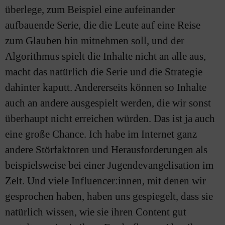
überlege, zum Beispiel eine aufeinander
aufbauende Serie, die die Leute auf eine Reise
zum Glauben hin mitnehmen soll, und der
Algorithmus spielt die Inhalte nicht an alle aus,
macht das natürlich die Serie und die Strategie
dahinter kaputt. Andererseits können so Inhalte
auch an andere ausgespielt werden, die wir sonst
überhaupt nicht erreichen würden. Das ist ja auch
eine große Chance. Ich habe im Internet ganz
andere Störfaktoren und Herausforderungen als
beispielsweise bei einer Jugendevangelisation im
Zelt. Und viele Influencer:innen, mit denen wir
gesprochen haben, haben uns gespiegelt, dass sie
natürlich wissen, wie sie ihren Content gut