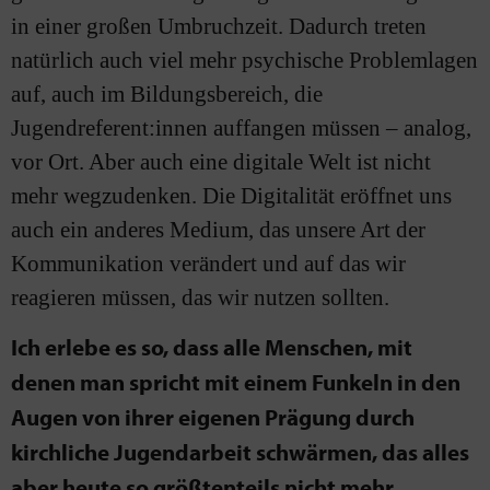
in einer großen Umbruchzeit. Dadurch treten
natürlich auch viel mehr psychische Problemlagen
auf, auch im Bildungsbereich, die
Jugendreferent:innen auffangen müssen – analog,
vor Ort. Aber auch eine digitale Welt ist nicht
mehr wegzudenken. Die Digitalität eröffnet uns
auch ein anderes Medium, das unsere Art der
Kommunikation verändert und auf das wir
reagieren müssen, das wir nutzen sollten.
Ich erlebe es so, dass alle Menschen, mit
denen man spricht mit einem Funkeln in den
Augen von ihrer eigenen Prägung durch
kirchliche Jugendarbeit schwärmen, das alles
aber heute so größtenteils nicht mehr