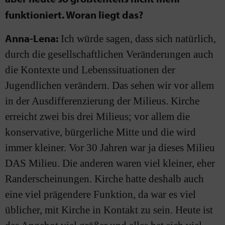
funktioniert. Woran liegt das?
Anna-Lena:
Ich würde sagen, dass sich natürlich,
durch die gesellschaftlichen Veränderungen auch
die Kontexte und Lebenssituationen der
Jugendlichen verändern. Das sehen wir vor allem
in der Ausdifferenzierung der Milieus. Kirche
erreicht zwei bis drei Milieus; vor allem die
konservative, bürgerliche Mitte und die wird
immer kleiner. Vor 30 Jahren war ja dieses Milieu
DAS Milieu. Die anderen waren viel kleiner, eher
Randerscheinungen. Kirche hatte deshalb auch
eine viel prägendere Funktion, da war es viel
üblicher, mit Kirche in Kontakt zu sein. Heute ist