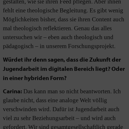
gestalten, wie sie ihren Feed pflegen. Aber ihnen
fehlt eine theologische Begleitung. Es gibt wenig
Möglichkeiten bisher, dass sie ihren Content auch
mal theologisch reflektieren. Genau das alles
untersuchen wir – eben auch theologisch und
pädagogisch – in unserem Forschungsprojekt.
Würdet ihr denn sagen, dass die Zukunft der
Jugendarbeit im digitalen Bereich liegt? Oder
in einer hybriden Form?
Carina:
Das kann man so nicht beantworten. Ich
glaube nicht, dass eine analoge Welt völlig
verschwinden wird. Dafür ist Jugendarbeit auch
viel zu sehr Beziehungsarbeit – und wird auch
gefordert. Wir sind gesamtgesellschaftlich gerade