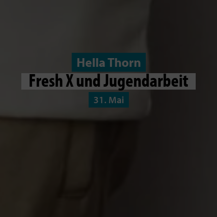
Hella Thorn
Fresh X und Jugendarbeit
31. Mai