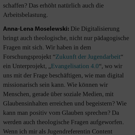
schaffen? Das erhöht natürlich auch die
Arbeitsbelastung.
Anna-Lena Moselewski:
Die Digitalisierung
bringt auch theologische, nicht nur pädagogische
Fragen mit sich. Wir haben in dem
Forschungsprojekt “
Zukunft der Jugendarbeit
“
ein Unterprojekt, „
Evangelisation 4.0
“, wo wir
uns mit der Frage beschäftigen, wie man digital
missionarisch sein kann. Wie können wir
Menschen, gerade über soziale Medien, mit
Glaubensinhalten erreichen und begeistern? Wie
kann man positiv vom Glauben sprechen? Da
werden auch theologische Fragen aufgeworfen.
Wenn ich mir als Jugendreferentin Content