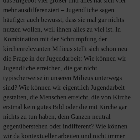
das Angebot viel größer und alles hat sich viel
mehr ausdifferenziert – Jugendliche sagen
häufiger auch bewusst, dass sie mal gar nichts
nutzen wollen, weil ihnen alles zu viel ist. In
Kombination mit der Schrumpfung der
kirchenrelevanten Milieus stellt sich schon neu
die Frage in der Jugendarbeit: Wie können wir
Jugendliche erreichen, die gar nicht
typischerweise in unseren Milieus unterwegs
sind? Wie können wir eigentlich Jugendarbeit
gestalten, die Menschen erreicht, die von Kirche
erstmal kein gutes Bild oder die mit Kirche gar
nichts zu tun haben, dem Ganzen neutral
gegenüberstehen oder indifferent? Wie können
wir da kontextueller arbeiten und nicht immer