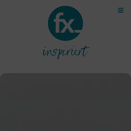
inspiriert