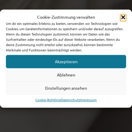
Cookie-Zustimmung verwalten
Um dir ein optimales Erlebnis zu bieten, verwenden wir Technologien wie
Cookies, um Geräteinformationen zu speichern und/oder darauf zuzugreifen.
Wenn du diesen Technologien zustimmst, können wir Daten wie das
Surfverhalten oder eindeutige IDs auf dieser Website verarbeiten. Wenn du
deine Zustimmung nicht erteilst oder zurückziehst, können bestimmte
Merkmale und Funktionen beeinträchtigt werden.
Akzeptieren
Ablehnen
Einstellungen ansehen
Cookie-Richtlinie
Datenschutz
Impressum